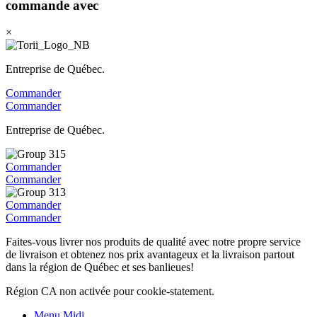
commande avec
×
Entreprise de Québec.
Commander
Commander
Entreprise de Québec.
Commander
Commander
Commander
Commander
Faites-vous livrer nos produits de qualité avec notre propre service
de livraison et obtenez nos prix avantageux et la livraison partout
dans la région de Québec et ses banlieues!
Région CA non activée pour cookie-statement.
Menu Midi