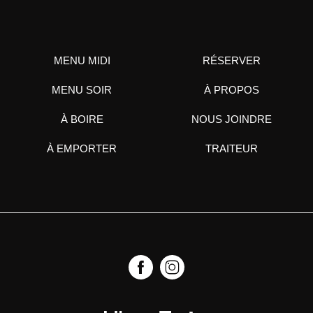
MENU MIDI
RÉSERVER
MENU SOIR
À PROPOS
À BOIRE
NOUS JOINDRE
À EMPORTER
TRAITEUR